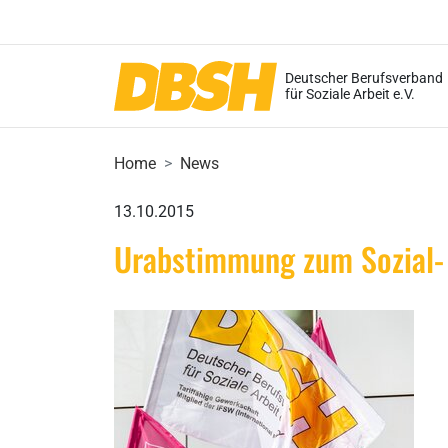
Deutscher Berufsverband
für Soziale Arbeit e.V.
Home
News
13.10.2015
Urabstimmung zum Sozial- 