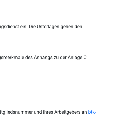
gsdienst ein. Die Unterlagen gehen den
ungsmerkmale des Anhangs zu der Anlage C
 Mitgliedsnummer und ihres Arbeitgebers an
btk-