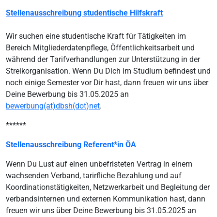
Stellenausschreibung studentische Hilfskraft
Wir suchen eine studentische Kraft für Tätigkeiten im
Bereich Mitgliederdatenpflege, Öffentlichkeitsarbeit und
während der Tarifverhandlungen zur Unterstützung in der
Streikorganisation. Wenn Du Dich im Studium befindest und
noch einige Semester vor Dir hast, dann freuen wir uns über
Deine Bewerbung bis 31.05.2025 an
bewerbung(at)dbsh(dot)net
.
******
Stellenausschreibung Referent*in ÖA
Wenn Du Lust auf einen unbefristeten Vertrag in einem
wachsenden Verband, tarirfliche Bezahlung und auf
Koordinationstätigkeiten, Netzwerkarbeit und Begleitung der
verbandsinternen und externen Kommunikation hast, dann
freuen wir uns über Deine Bewerbung bis 31.05.2025 an