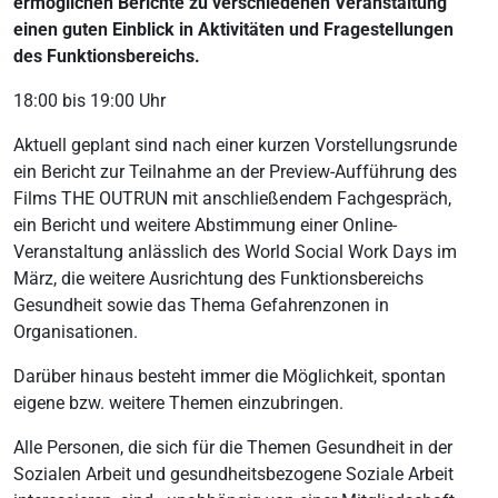
ermöglichen Berichte zu verschiedenen Veranstaltung
einen guten Einblick in Aktivitäten und Fragestellungen
des Funktionsbereichs.
18:00 bis 19:00 Uhr
Aktuell geplant sind nach einer kurzen Vorstellungsrunde
ein Bericht zur Teilnahme an der Preview-Aufführung des
Films THE OUTRUN mit anschließendem Fachgespräch,
ein Bericht und weitere Abstimmung einer Online-
Veranstaltung anlässlich des World Social Work Days im
März, die weitere Ausrichtung des Funktionsbereichs
Gesundheit sowie das Thema Gefahrenzonen in
Organisationen.
Darüber hinaus besteht immer die Möglichkeit, spontan
eigene bzw. weitere Themen einzubringen.
Alle Personen, die sich für die Themen Gesundheit in der
Sozialen Arbeit und gesundheitsbezogene Soziale Arbeit