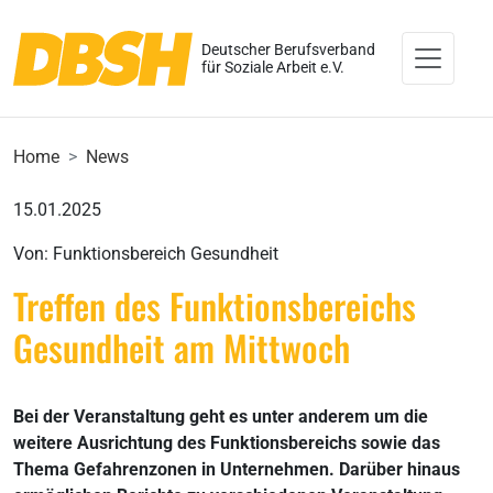
Deutscher Berufsverband
für Soziale Arbeit e.V.
Home
News
15.01.2025
Von: Funktionsbereich Gesundheit
Treffen des Funktionsbereichs
Gesundheit am Mittwoch
Bei der Veranstaltung geht es unter anderem um die
weitere Ausrichtung des Funktionsbereichs sowie das
Thema Gefahrenzonen in Unternehmen. Darüber hinaus