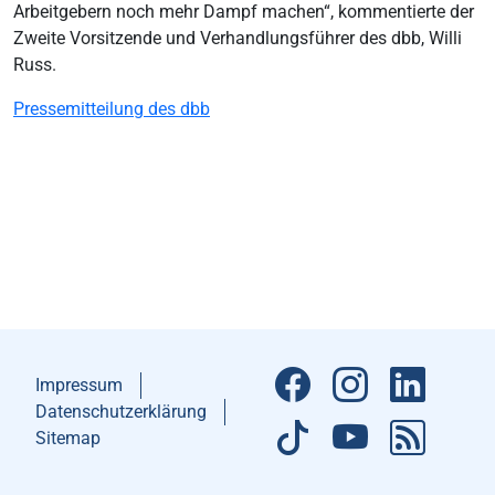
Arbeitgebern noch mehr Dampf machen“, kommentierte der
Zweite Vorsitzende und Verhandlungsführer des dbb, Willi
Russ.
Pressemitteilung des dbb
Impressum
Datenschutzerklärung
Sitemap