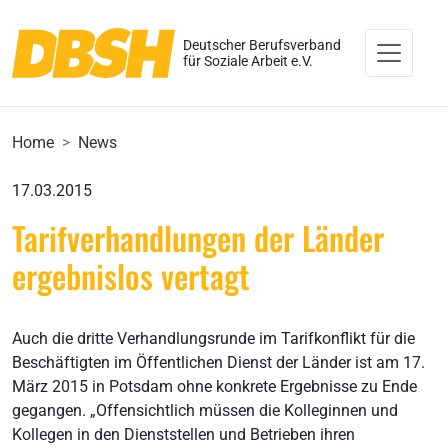
Deutscher Berufsverband
für Soziale Arbeit e.V.
Home
News
17.03.2015
Tarifverhandlungen der Länder
ergebnislos vertagt
Auch die dritte Verhandlungsrunde im Tarifkonflikt für die
Beschäftigten im Öffentlichen Dienst der Länder ist am 17.
März 2015 in Potsdam ohne konkrete Ergebnisse zu Ende
gegangen. „Offensichtlich müssen die Kolleginnen und
Kollegen in den Dienststellen und Betrieben ihren