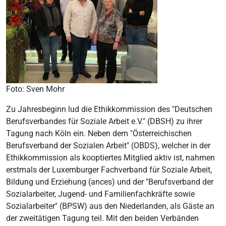
Foto: Sven Mohr
Zu Jahresbeginn lud die Ethikkommission des "Deutschen
Berufsverbandes für Soziale Arbeit e.V." (DBSH) zu ihrer
Tagung nach Köln ein. Neben dem "Österreichischen
Berufsverband der Sozialen Arbeit" (OBDS), welcher in der
Ethikkommission als kooptiertes Mitglied aktiv ist, nahmen
erstmals der Luxemburger Fachverband für Soziale Arbeit,
Bildung und Erziehung (ances) und der "Berufsverband der
Sozialarbeiter, Jugend- und Familienfachkräfte sowie
Sozialarbeiter" (BPSW) aus den Niederlanden, als Gäste an
der zweitätigen Tagung teil. Mit den beiden Verbänden