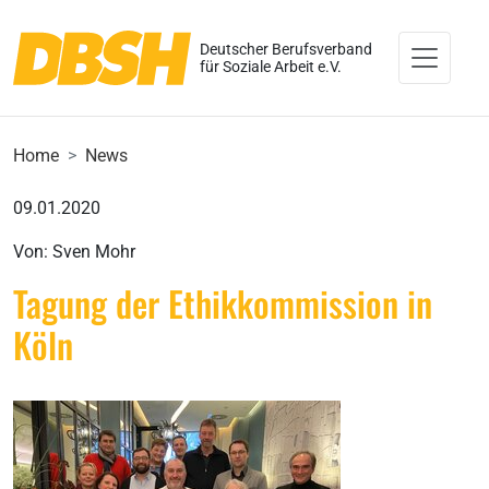
Deutscher Berufsverband
für Soziale Arbeit e.V.
Home
News
09.01.2020
Von: Sven Mohr
Tagung der Ethikkommission in
Köln