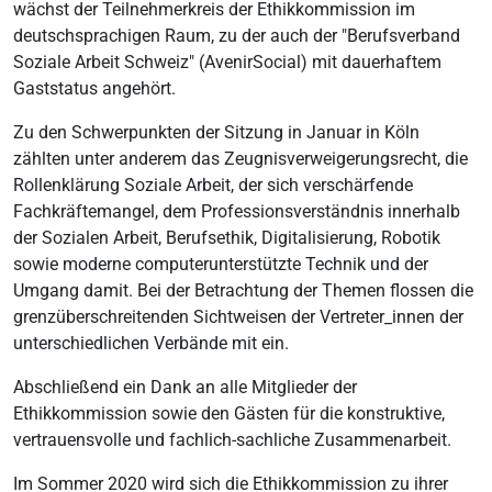
wächst der Teilnehmerkreis der Ethikkommission im
deutschsprachigen Raum, zu der auch der "Berufsverband
Soziale Arbeit Schweiz" (AvenirSocial) mit dauerhaftem
Gaststatus angehört.
Zu den Schwerpunkten der Sitzung in Januar in Köln
zählten unter anderem das Zeugnisverweigerungsrecht, die
Rollenklärung Soziale Arbeit, der sich verschärfende
Fachkräftemangel, dem Professionsverständnis innerhalb
der Sozialen Arbeit, Berufsethik, Digitalisierung, Robotik
sowie moderne computerunterstützte Technik und der
Umgang damit. Bei der Betrachtung der Themen flossen die
grenzüberschreitenden Sichtweisen der Vertreter_innen der
unterschiedlichen Verbände mit ein.
Abschließend ein Dank an alle Mitglieder der
Ethikkommission sowie den Gästen für die konstruktive,
vertrauensvolle und fachlich-sachliche Zusammenarbeit.
Im Sommer 2020 wird sich die Ethikkommission zu ihrer