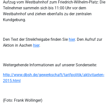
Aufzug vom Westbahnhof zum Friedrich-Wilhelm-Platz: Die
Teilnehmer sammeln sich bis 11:00 Uhr vor dem
Westbahnhof und ziehen ebenfalls zu der zentralen
Kundgebung.
Den Text der Streikfreigabe finden Sie
hier
. Den Aufruf zur
Aktion in Aachen
hier
.
Weitergehende Informationen auf unserer Sonderseite:
http://www.dbsh.de/gewerkschaft/tarifpolitik/aktivitaeten-
2015.html
(Foto: Frank Wollinger)