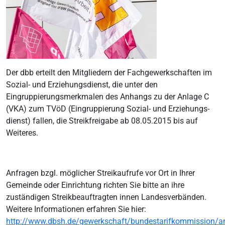
Der dbb erteilt den Mitgliedern der Fachgewerkschaften im
Sozial- und Erziehungsdienst, die unter den
Eingruppierungsmerkmalen des Anhangs zu der Anlage C
(VKA) zum TVöD (Eingruppierung Sozial- und Erziehungs-
dienst) fallen, die Streikfreigabe ab 08.05.2015 bis auf
Weiteres.
Anfragen bzgl. möglicher Streikaufrufe vor Ort in Ihrer
Gemeinde oder Einrichtung richten Sie bitte an ihre
zuständigen Streikbeauftragten innen Landesverbänden.
Weitere Informationen erfahren Sie hier:
http://www.dbsh.de/gewerkschaft/bundestarifkommission/an