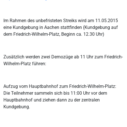
Im Rahmen des unbefristeten Streiks wird am 11.05.2015
eine Kundgebung in Aachen stattfinden (Kundgebung auf
dem Friedrich-Wilhelm-Platz, Beginn ca. 12.30 Uhr)
Zusätzlich werden zwei Demozüge ab 11 Uhr zum Friedrich-
Wilhelm-Platz führen:
Aufzug vom Hauptbahnhof zum Friedrich-Wilhelm-Platz:
Die Teilnehmer sammeln sich bis 11:00 Uhr vor dem
Hauptbahnhof und ziehen dann zu der zentralen
Kundgebung.