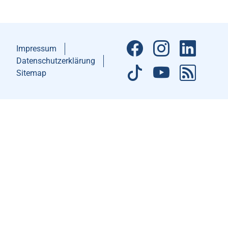
Impressum
Datenschutzerklärung
Sitemap