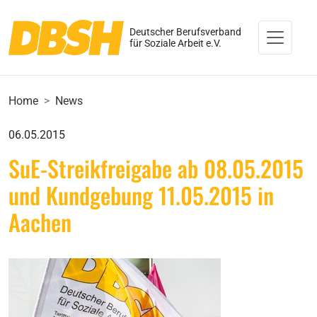
Deutscher Berufsverband
für Soziale Arbeit e.V.
Home
News
06.05.2015
SuE-Streikfreigabe ab 08.05.2015
und Kundgebung 11.05.2015 in
Aachen