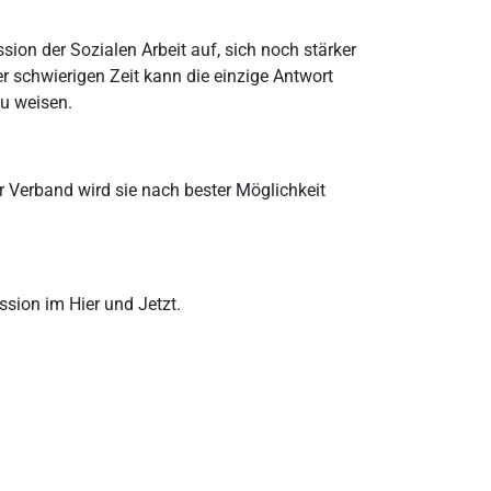
sion der Sozialen Arbeit auf, sich noch stärker
r schwierigen Zeit kann die einzige Antwort
zu weisen.
r Verband wird sie nach bester Möglichkeit
ssion im Hier und Jetzt.