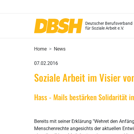
Deutscher Berufsverband
für Soziale Arbeit e.V.
Home
News
07.02.2016
Soziale Arbeit im Visier v
Hass - Mails bestärken Solidarität 
Bereits mit seiner Erklärung "Wehret den Anfän
Menschenrechte angesichts der aktuellen Entwick