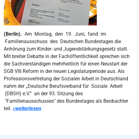
(Berlin).
Am Montag, den 19. Juni, fand im
Familienausschuss des Deutschen Bundestages die
Anhörung zum Kinder- und Jugendstärkungsgesetz statt.
Mit breiter Debatte in der Fachöffentlichkeit sprechen sich
die Sachverständigen mehrheitlich für einen Neustart der
SGB VIII Reform in der neuen Legislaturperiode aus. Als
Professionsvertretung der Sozialen Arbeit in Deutschland
nahm der „Deutsche Berufsverband für Soziale Arbeit
(DBSH) e.V.“ an der 93. Sitzung des
"Familienausschusses" des Bundestages als Beobachter
teil.
»weiterlesen