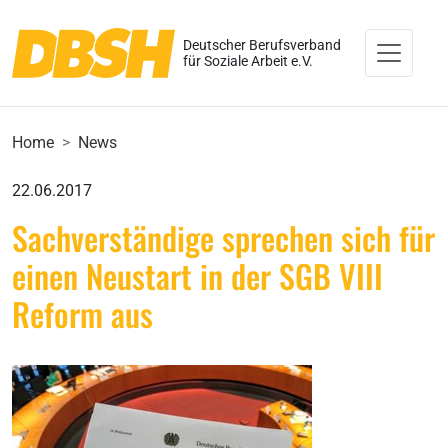
Deutscher Berufsverband
für Soziale Arbeit e.V.
Home
News
22.06.2017
Sachverständige sprechen sich für
einen Neustart in der SGB VIII
Reform aus