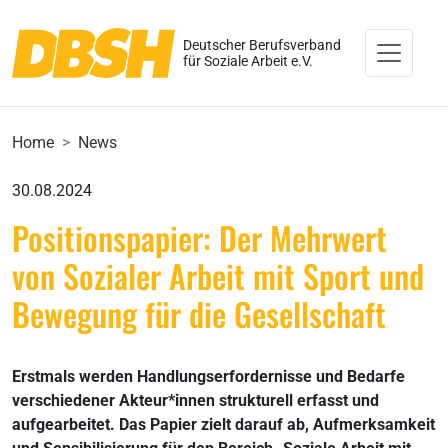
Deutscher Berufsverband
für Soziale Arbeit e.V.
Home
News
30.08.2024
Positionspapier: Der Mehrwert
von Sozialer Arbeit mit Sport und
Bewegung für die Gesellschaft
Erstmals werden Handlungserfordernisse und Bedarfe
verschiedener Akteur*innen strukturell erfasst und
aufgearbeitet. Das Papier zielt darauf ab, Aufmerksamkeit