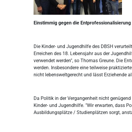
Einstimmig gegen die Entprofessionalisierung
Die Kinder- und Jugendhilfe des DBSH verurteil
Erreichen des 18. Lebensjahr aus der Jugendhil
verwendet werden", so Thomas Greune. Die Ent
werden. Insbesondere eine teilweise praktizier
nicht lebensweltgerecht und lässt Erziehende 
Da Politik in der Vergangenheit nicht genügend 
Kinder- und Jugendhilfe. "Wir erwarten, dass Pol
Ausbildungsplätze / Studienplätzen sorgt, anst