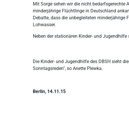
Mit Sorge sehen wir die nicht bedarfsgerechte A
minderjährige Flüchtlinge in Deutschland ankam
Debatte, dass die unbegleiteten minderjährige Fl
Lohwasser.
Neben der stationären Kinder- und Jugendhilfe 
Die Kinder- und Jugendhilfe des DBSH sieht die 
Sonntagsreden", so Anette Plewka.
Berlin, 14.11.15