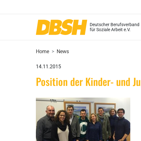
Deutscher Berufsverband
für Soziale Arbeit e.V.
Home
News
14.11.2015
Position der Kinder- und J