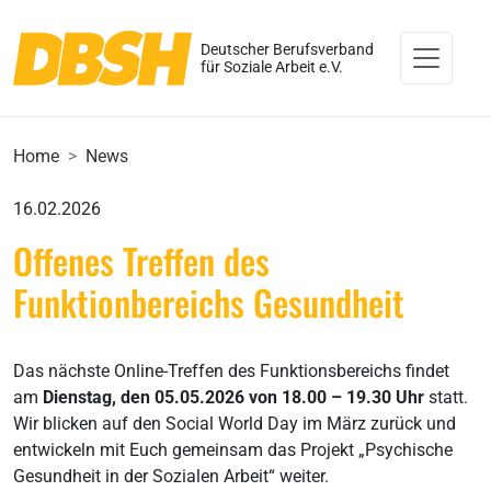
Deutscher Berufsverband
für Soziale Arbeit e.V.
Home
News
16.02.2026
Offenes Treffen des
Funktionbereichs Gesundheit
Das nächste Online-Treffen des Funktionsbereichs findet
am
Dienstag, den 05.05.2026 von 18.00 – 19.30 Uhr
statt.
Wir blicken auf den Social World Day im März zurück und
entwickeln mit Euch gemeinsam das Projekt „Psychische
Gesundheit in der Sozialen Arbeit“ weiter.