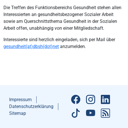
Die Treffen des Funktionsbereichs Gesundheit stehen allen
Interessierten an gesundheitsbezogener Sozialer Arbeit
sowie am Querschnittsthema Gesundheit in der Sozialen
Arbeit offen, unabhängig von einer Mitgliedschaft.
Interessierte sind herzlich eingeladen, sich per Mail über
gesundheit(at)dbsh(dot)net
anzumelden.
Impressum
Datenschutzerklärung
Sitemap