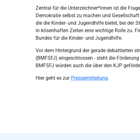
Zentral für die Unterzeichner*innen ist die Frag
Demokratie selbst zu machen und Gesellschaft ak
die die Kinder- und Jugendhilfe bietet, bei der
in krisenhaften Zeiten eine wichtige Rolle zu.
Bundes für die Kinder- und Jugendhilfe.
Vor dem Hintergrund der gerade debattierten st
(BMFSFJ) eingeschlossen - steht die Förderung 
BMFSFJ würden auch die über den KJP geförderte
Hier geht es zur
Pressemitteilung
.