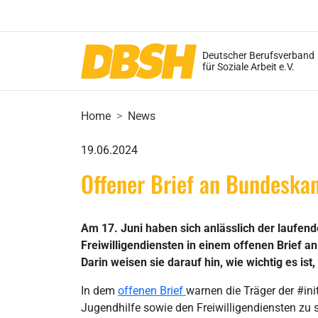
Deutscher Berufsverband
für Soziale Arbeit e.V.
Home
News
19.06.2024
Offener Brief an Bundeskan
Am 17. Juni haben sich anlässlich der laufend
Freiwilligendiensten in einem offenen Brief a
Darin weisen sie darauf hin, wie wichtig es ist
In dem
offenen Brief
warnen die Träger der #ini
Jugendhilfe sowie den Freiwilligendiensten zu 