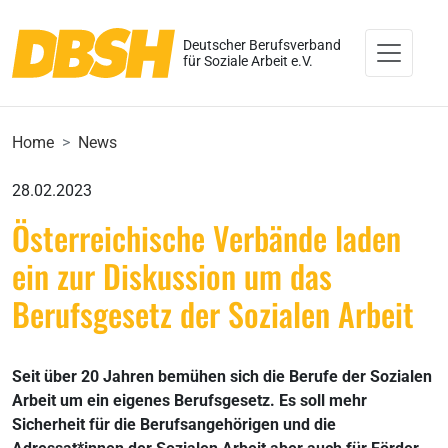
Deutscher Berufsverband
für Soziale Arbeit e.V.
Home
News
28.02.2023
Österreichische Verbände laden
ein zur Diskussion um das
Berufsgesetz der Sozialen Arbeit
Seit über 20 Jahren bemühen sich die Berufe der Sozialen
Arbeit um ein eigenes Berufsgesetz. Es soll mehr
Sicherheit für die Berufsangehörigen und die