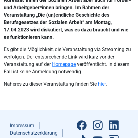
Adressat*innen der Sozialen Arbeit aber auch für Förder-
und Arbeitgeber*innen bringen. Im Rahmen der
Veranstaltung „Die (un)endliche Geschichte des
Berufsgesetzes der Sozialen Arbeit“ am Montag,
17.04.2023 wird diskutiert, was es dazu braucht und wie
es funktionieren kann.
Es gibt die Möglichkeit, die Veranstaltung via Streaming zu
verfolgen. Der entsprechende Link wird kurz vor der
Veranstaltung auf der
Homepage
veröffentlicht. In diesem
Fall ist keine Anmeldung notwendig.
Näheres zu dieser Veranstaltung finden Sie
hier
.
Impressum
Datenschutzerklärung