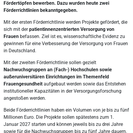
Fördertöpfen bewerben. Dazu wurden heute zwei
Förderrichtlinien bekanntgegeben.
Mit der ersten Förderrichtlinie werden Projekte gefördert, die
sich mit der
patientinnenzentrierten Versorgung von
Frauen
befassen. Ziel ist es, wissenschaftliche Evidenz zu
gewinnen für eine Verbesserung der Versorgung von Frauen
in Deutschland.
Mit der zweiten Förderrichtlinie sollen gezielt
Nachwuchsgruppen an (Fach-) Hochschulen sowie
außeruniversitären Einrichtungen im Themenfeld
Frauengesundheit
aufgebaut werden sowie das Entstehen
institutioneller Kapazitäten in der Versorgungsforschung
angestoßen werden.
Beide Förderrichtlinien haben ein Volumen von je bis zu fünf
Millionen Euro. Die Projekte sollen spätestens zum 1.
Januar 2027 starten und können jeweils bis zu drei Jahre
sowie für die Nachwuchsgruppen bis zu fünf Jahre dauern.