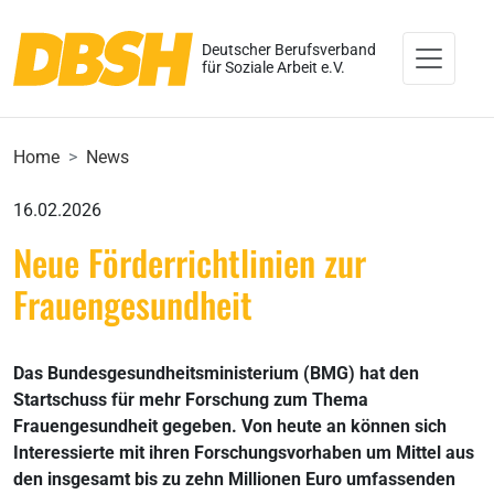
Deutscher Berufsverband
für Soziale Arbeit e.V.
Home
News
16.02.2026
Neue Förderrichtlinien zur
Frauengesundheit
Das Bundesgesundheitsministerium (BMG) hat den
Startschuss für mehr Forschung zum Thema
Frauengesundheit gegeben. Von heute an können sich
Interessierte mit ihren Forschungsvorhaben um Mittel aus
den insgesamt bis zu zehn Millionen Euro umfassenden