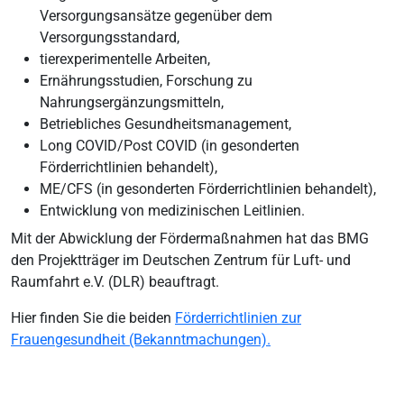
Versorgungsansätze gegenüber dem
Versorgungsstandard,
tierexperimentelle Arbeiten,
Ernährungsstudien, Forschung zu
Nahrungsergänzungsmitteln,
Betriebliches Gesundheitsmanagement,
Long COVID/Post COVID (in gesonderten
Förderrichtlinien behandelt),
ME/CFS (in gesonderten Förderrichtlinien behandelt),
Entwicklung von medizinischen Leitlinien.
Mit der Abwicklung der Fördermaßnahmen hat das BMG
den Projektträger im Deutschen Zentrum für Luft- und
Raumfahrt e.V. (DLR) beauftragt.
Hier finden Sie die beiden
Förderrichtlinien zur
Frauengesundheit (Bekanntmachungen).