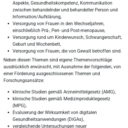
Aspekte, Gesundheitskompetenz, Kommunikation
zwischen behandelnder und behandelter Person und
Information/Aufklärung,
Versorgung von Frauen in den Wechseljahren,
einschließlich Prä-, Peri- und Post-menopause,
Versorgung rund um Kinderwunsch, Schwangerschaft,
Geburt und Wochenbett,
Versorgung von Frauen, die von Gewalt betroffen sind.
Neben diesen Themen sind eigene Themenvorschläge
ausdrücklich erwünscht, mit Ausnahme der folgenden, von
einer Förderung ausgeschlossenen Themen und
Forschungsansätze:
klinische Studien gemäß Arzneimittelgesetz (AMG),
klinische Studien gemäß Medizinproduktegesetz
(MPG),
Evaluierung der Wirksamkeit von digitalen
Gesundheitsanwendungen (DiGAs),
vergleichende Untersuchungen neuer