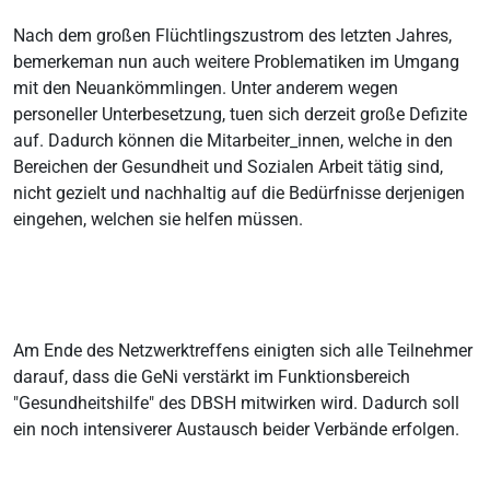
Nach dem großen Flüchtlingszustrom des letzten Jahres,
bemerkeman nun auch weitere Problematiken im Umgang
mit den Neuankömmlingen. Unter anderem wegen
personeller Unterbesetzung, tuen sich derzeit große Defizite
auf. Dadurch können die Mitarbeiter_innen, welche in den
Bereichen der Gesundheit und Sozialen Arbeit tätig sind,
nicht gezielt und nachhaltig auf die Bedürfnisse derjenigen
eingehen, welchen sie helfen müssen.
Am Ende des Netzwerktreffens einigten sich alle Teilnehmer
darauf, dass die GeNi verstärkt im Funktionsbereich
"Gesundheitshilfe" des DBSH mitwirken wird. Dadurch soll
ein noch intensiverer Austausch beider Verbände erfolgen.