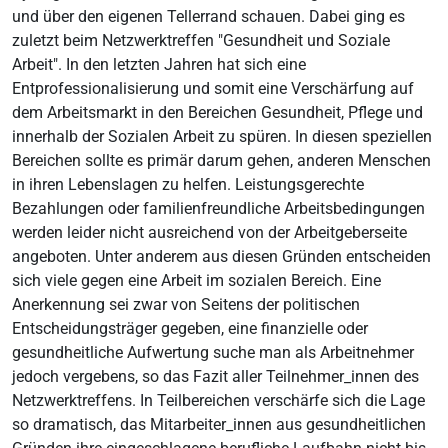
und über den eigenen Tellerrand schauen. Dabei ging es
zuletzt beim Netzwerktreffen "Gesundheit und Soziale
Arbeit". In den letzten Jahren hat sich eine
Entprofessionalisierung und somit eine Verschärfung auf
dem Arbeitsmarkt in den Bereichen Gesundheit, Pflege und
innerhalb der Sozialen Arbeit zu spüren. In diesen speziellen
Bereichen sollte es primär darum gehen, anderen Menschen
in ihren Lebenslagen zu helfen. Leistungsgerechte
Bezahlungen oder familienfreundliche Arbeitsbedingungen
werden leider nicht ausreichend von der Arbeitgeberseite
angeboten. Unter anderem aus diesen Gründen entscheiden
sich viele gegen eine Arbeit im sozialen Bereich. Eine
Anerkennung sei zwar von Seitens der politischen
Entscheidungsträger gegeben, eine finanzielle oder
gesundheitliche Aufwertung suche man als Arbeitnehmer
jedoch vergebens, so das Fazit aller Teilnehmer_innen des
Netzwerktreffens. In Teilbereichen verschärfe sich die Lage
so dramatisch, das Mitarbeiter_innen aus gesundheitlichen