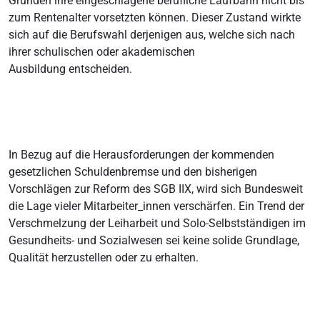
Gründen ihre eingeschlagene berufliche Laufbahn nicht bis
zum Rentenalter vorsetzten können. Dieser Zustand wirkte
sich auf die Berufswahl derjenigen aus, welche sich nach
ihrer schulischen oder akademischen
Ausbildung entscheiden.
In Bezug auf die Herausforderungen der kommenden
gesetzlichen Schuldenbremse und den bisherigen
Vorschlägen zur Reform des SGB IIX, wird sich Bundesweit
die Lage vieler Mitarbeiter_innen verschärfen. Ein Trend der
Verschmelzung der Leiharbeit und Solo-Selbstständigen im
Gesundheits- und Sozialwesen sei keine solide Grundlage,
Qualität herzustellen oder zu erhalten.