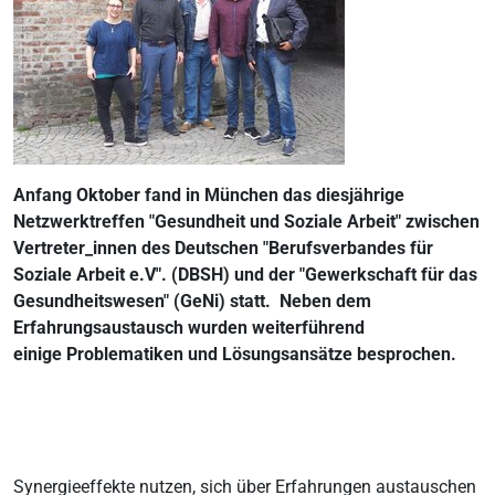
Anfang Oktober fand in München das diesjährige
Netzwerktreffen "Gesundheit und Soziale Arbeit" zwischen
Vertreter_innen des Deutschen "Berufsverbandes für
Soziale Arbeit e.V". (DBSH) und der "Gewerkschaft für das
Gesundheitswesen" (GeNi) statt. Neben dem
Erfahrungsaustausch wurden weiterführend
einige
Problematiken und Lösungsansätze besprochen.
Synergieeffekte nutzen, sich über Erfahrungen austauschen