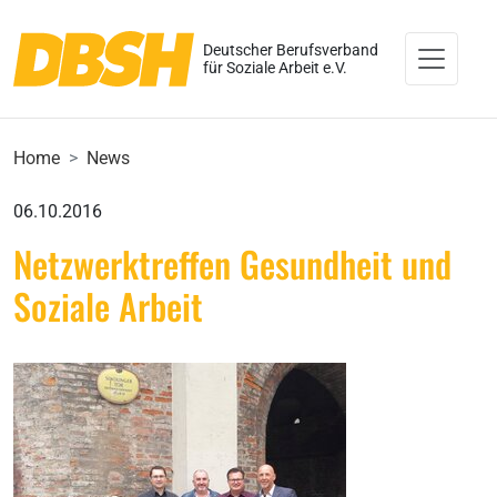
Deutscher Berufsverband
für Soziale Arbeit e.V.
Home
News
06.10.2016
Netzwerktreffen Gesundheit und
Soziale Arbeit