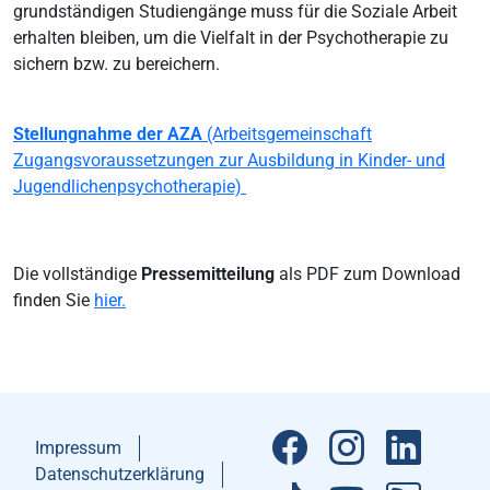
grundständigen Studiengänge muss für die Soziale Arbeit
erhalten bleiben, um die Vielfalt in der Psychotherapie zu
sichern bzw. zu bereichern.
Stellungnahme der AZA
(Arbeitsgemeinschaft
Zugangsvoraussetzungen zur Ausbildung in Kinder- und
Jugendlichenpsychotherapie)
Die vollständige
Pressemitteilung
als PDF zum Download
finden Sie
hier.
Impressum
Datenschutzerklärung