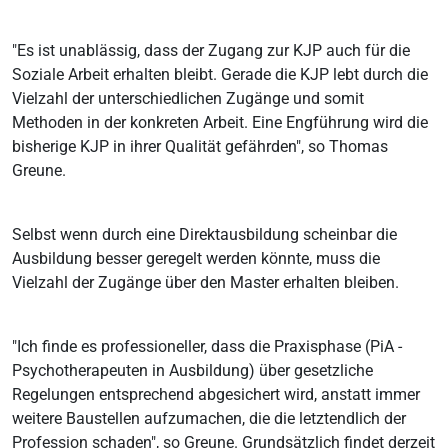
"Es ist unablässig, dass der Zugang zur KJP auch für die
Soziale Arbeit erhalten bleibt. Gerade die KJP lebt durch die
Vielzahl der unterschiedlichen Zugänge und somit
Methoden in der konkreten Arbeit. Eine Engführung wird die
bisherige KJP in ihrer Qualität gefährden", so Thomas
Greune.
Selbst wenn durch eine Direktausbildung scheinbar die
Ausbildung besser geregelt werden könnte, muss die
Vielzahl der Zugänge über den Master erhalten bleiben.
"Ich finde es professioneller, dass die Praxisphase (PiA -
Psychotherapeuten in Ausbildung) über gesetzliche
Regelungen entsprechend abgesichert wird, anstatt immer
weitere Baustellen aufzumachen, die die letztendlich der
Profession schaden", so Greune. Grundsätzlich findet derzeit