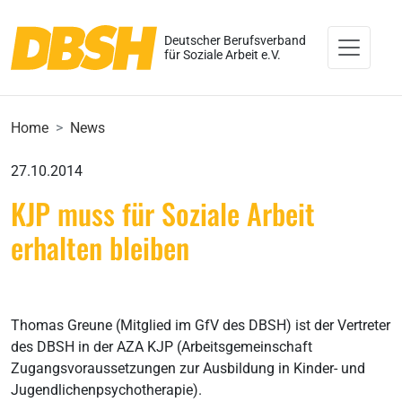
Deutscher Berufsverband
für Soziale Arbeit e.V.
Home
News
27.10.2014
KJP muss für Soziale Arbeit
erhalten bleiben
Thomas Greune (Mitglied im GfV des DBSH) ist der Vertreter
des DBSH in der AZA KJP (Arbeitsgemeinschaft
Zugangsvoraussetzungen zur Ausbildung in Kinder- und
Jugendlichenpsychotherapie).