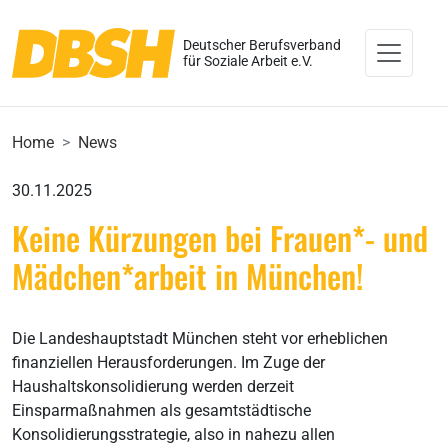
Deutscher Berufsverband
für Soziale Arbeit e.V.
Home
News
30.11.2025
Keine Kürzungen bei Frauen*- und
Mädchen*arbeit in München!
Die Landeshauptstadt München steht vor erheblichen
finanziellen Herausforderungen. Im Zuge der
Haushaltskonsolidierung werden derzeit
Einsparmaßnahmen als gesamtstädtische
Konsolidierungsstrategie, also in nahezu allen