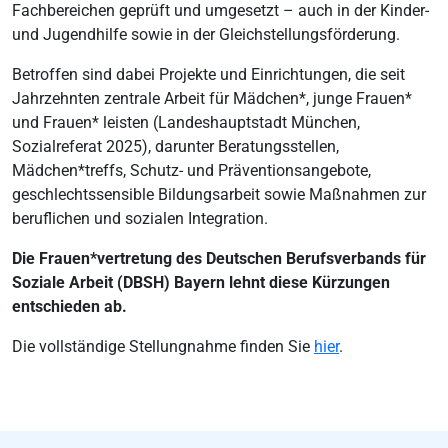
Fachbereichen geprüft und umgesetzt – auch in der Kinder-
und Jugendhilfe sowie in der Gleichstellungsförderung.
Betroffen sind dabei Projekte und Einrichtungen, die seit
Jahrzehnten zentrale Arbeit für Mädchen*, junge Frauen*
und Frauen* leisten (Landeshauptstadt München,
Sozialreferat 2025), darunter Beratungsstellen,
Mädchen*treffs, Schutz- und Präventionsangebote,
geschlechtssensible Bildungsarbeit sowie Maßnahmen zur
beruflichen und sozialen Integration.
Die Frauen*vertretung des Deutschen Berufsverbands für
Soziale Arbeit (DBSH) Bayern lehnt diese Kürzungen
entschieden ab.
Die vollständige Stellungnahme finden Sie
hier
.