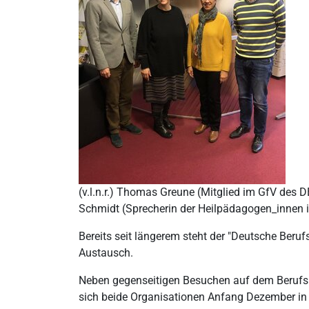
(v.l.n.r.) Thomas Greune (Mitglied im GfV des D
Schmidt (Sprecherin der Heilpädagogen_innen 
Bereits seit längerem steht der "Deutsche Beru
Austausch.
Neben gegenseitigen Besuchen auf dem Berufsk
sich beide Organisationen Anfang Dezember in 