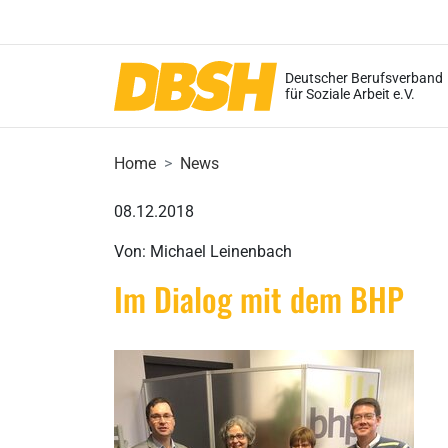
Deutscher Berufsverband
für Soziale Arbeit e.V.
Home
News
08.12.2018
Von: Michael Leinenbach
Im Dialog mit dem BHP