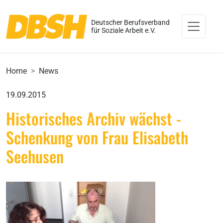
Deutscher Berufsverband
für Soziale Arbeit e.V.
Home
News
19.09.2015
Historisches Archiv wächst -
Schenkung von Frau Elisabeth
Seehusen