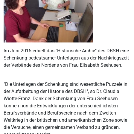
Im Juni 2015 erhielt das "Historische Archiv" des DBSH eine
Schenkung bedeutsamer Unterlagen aus der Nachkriegszeit
der Verbände des Nordens von Frau Elisabeth Seehusen.
"Die Unterlagen der Schenkung sind wesentliche Puzzele in
der Aufarbeitung der Historie des DBSH", so Dr. Claudia
Wiotte-Franz. Dank der Schenkung von Frau Seehusen
können nun die Entwicklungen der unterschiedlichsten
Berufsverbände und Berufsvereine nach dem Zweiten
Weltkrieg in der britischen und amerikanischen Zone sowie
die Versuche, einen gemeinsamen Verband zu gründen,