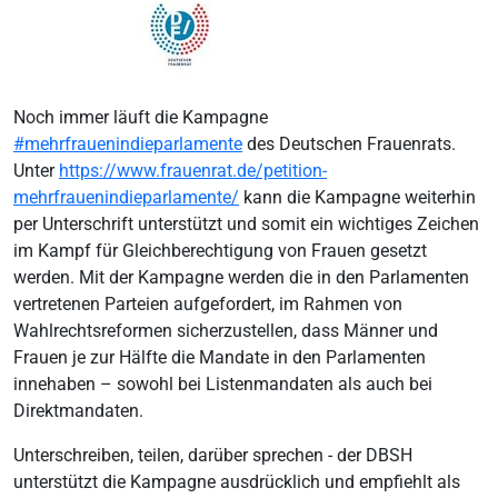
Noch immer läuft die Kampagne
#mehrfrauenindieparlamente
des Deutschen Frauenrats.
Unter
https://www.frauenrat.de/petition-
mehrfrauenindieparlamente/
kann die Kampagne weiterhin
per Unterschrift unterstützt und somit ein wichtiges Zeichen
im Kampf für Gleichberechtigung von Frauen gesetzt
werden. Mit der Kampagne werden die in den Parlamenten
vertretenen Parteien aufgefordert, im Rahmen von
Wahlrechtsreformen sicherzustellen, dass Männer und
Frauen je zur Hälfte die Mandate in den Parlamenten
innehaben – sowohl bei Listenmandaten als auch bei
Direktmandaten.
Unterschreiben, teilen, darüber sprechen - der DBSH
unterstützt die Kampagne ausdrücklich und empfiehlt als