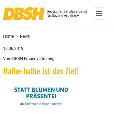
Deutscher Berufsverband
für Soziale Arbeit e.V.
Home
News
16.06.2019
Von: DBSH Frauenvertretung
Halbe-halbe ist das Ziel!