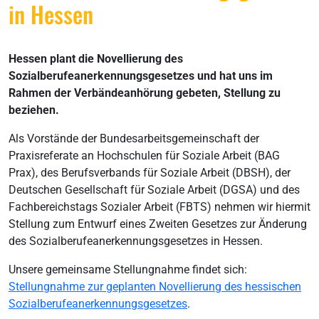
in Hessen
Hessen plant die Novellierung des
Sozialberufeanerkennungsgesetzes und hat uns im
Rahmen der Verbändeanhörung gebeten, Stellung zu
beziehen.
Als Vorstände der Bundesarbeitsgemeinschaft der
Praxisreferate an Hochschulen für Soziale Arbeit (BAG
Prax), des Berufsverbands für Soziale Arbeit (DBSH), der
Deutschen Gesellschaft für Soziale Arbeit (DGSA) und des
Fachbereichstags Sozialer Arbeit (FBTS) nehmen wir hiermit
Stellung zum Entwurf eines Zweiten Gesetzes zur Änderung
des Sozialberufeanerkennungsgesetzes in Hessen.
Unsere gemeinsame Stellungnahme findet sich:
Stellungnahme zur geplanten Novellierung des hessischen
Sozialberufeanerkennungsgesetzes
.