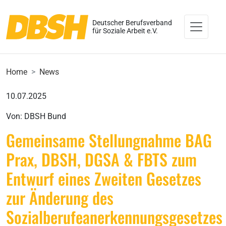
Deutscher Berufsverband
für Soziale Arbeit e.V.
Home
News
10.07.2025
Von: DBSH Bund
Gemeinsame Stellungnahme BAG
Prax, DBSH, DGSA & FBTS zum
Entwurf eines Zweiten Gesetzes
zur Änderung des
Sozialberufeanerkennungsgesetzes