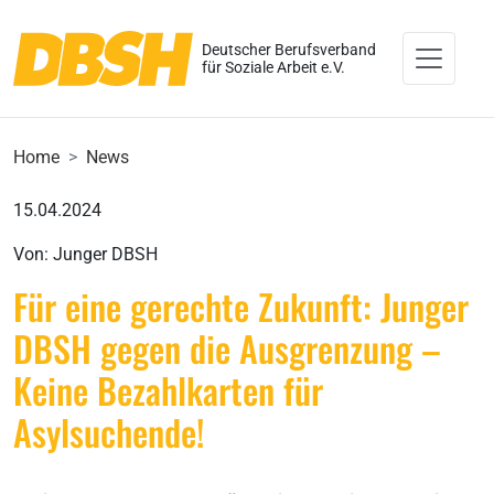
Deutscher Berufsverband
für Soziale Arbeit e.V.
Home
News
15.04.2024
Von: Junger DBSH
Für eine gerechte Zukunft: Junger
DBSH gegen die Ausgrenzung –
Keine Bezahlkarten für
Asylsuchende!