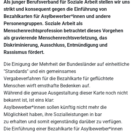
Als junger Berufsverband für Soziale Arbeit stellen wir uns
strikt und konsequent gegen die Einführung von
Bezahlkarten für Asylbewerber*innen und andere
Personengruppen. Soziale Arbeit als
Menschenrechtsprofession betrachtet dieses Vorgehen
als gravierende Menschenrechtsverletzung, das
Diskriminierung, Ausschluss, Entmündigung und
Rassismus fördert.
Die Einigung der Mehrheit der Bundesländer auf einheitliche
"Standards" und ein gemeinsames
Vergabeverfahren für die Bezahlkarte für geflüchtete
Menschen wirft ernsthafte Bedenken auf.
Während die genaue Ausgestaltung dieser Karte noch nicht
bekannt ist, ist eins klar:
Asylbewerber*innen sollen künftig nicht mehr die
Möglichkeit haben, ihre Sozialleistungen in bar
zu erhalten und somit eigenständig darüber zu verfügen.
Die Einführung einer Bezahlkarte für Asylbewerber*innen