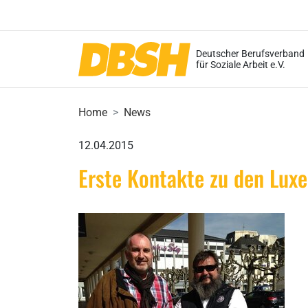
Deutscher Berufsverband
für Soziale Arbeit e.V.
Home
News
12.04.2015
Erste Kontakte zu den Lux