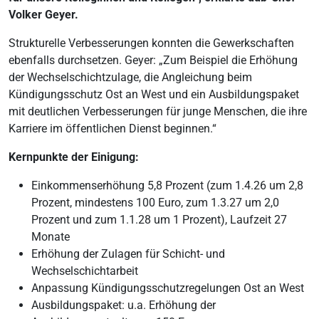
Volker Geyer.
Strukturelle Verbesserungen konnten die Gewerkschaften
ebenfalls durchsetzen. Geyer: „Zum Beispiel die Erhöhung
der Wechselschichtzulage, die Angleichung beim
Kündigungsschutz Ost an West und ein Ausbildungspaket
mit deutlichen Verbesserungen für junge Menschen, die ihre
Karriere im öffentlichen Dienst beginnen.“
Kernpunkte der Einigung:
Einkommenserhöhung 5,8 Prozent (zum 1.4.26 um 2,8
Prozent, mindestens 100 Euro, zum 1.3.27 um 2,0
Prozent und zum 1.1.28 um 1 Prozent), Laufzeit 27
Monate
Erhöhung der Zulagen für Schicht- und
Wechselschichtarbeit
Anpassung Kündigungsschutzregelungen Ost an West
Ausbildungspaket: u.a. Erhöhung der