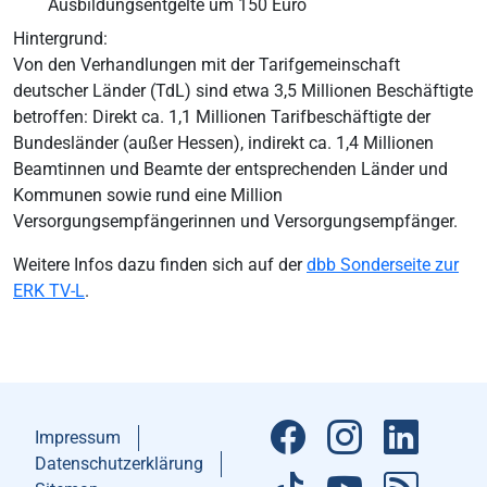
Ausbildungsentgelte um 150 Euro
Hintergrund:
Von den Verhandlungen mit der Tarifgemeinschaft
deutscher Länder (TdL) sind etwa 3,5 Millionen Beschäftigte
betroffen: Direkt ca. 1,1 Millionen Tarifbeschäftigte der
Bundesländer (außer Hessen), indirekt ca. 1,4 Millionen
Beamtinnen und Beamte der entsprechenden Länder und
Kommunen sowie rund eine Million
Versorgungsempfängerinnen und Versorgungsempfänger.
Weitere Infos dazu finden sich auf der
dbb Sonderseite zur
ERK TV-L
.
Impressum
Datenschutzerklärung