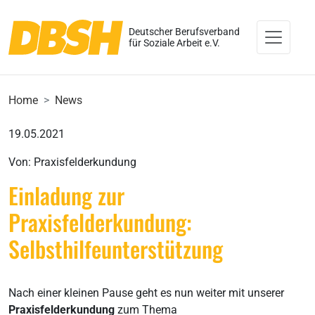
Deutscher Berufsverband
für Soziale Arbeit e.V.
Home
News
19.05.2021
Von: Praxisfelderkundung
Einladung zur
Praxisfelderkundung:
Selbsthilfeunterstützung
Nach einer kleinen Pause geht es nun weiter mit unserer
Praxisfelderkundung
zum Thema