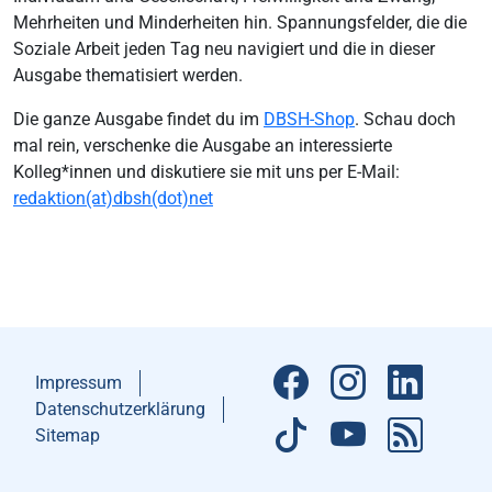
Mehrheiten und Minderheiten hin. Spannungsfelder, die die
Soziale Arbeit jeden Tag neu navigiert und die in dieser
Ausgabe thematisiert werden.
Die ganze Ausgabe findet du im
DBSH-Shop
. Schau doch
mal rein, verschenke die Ausgabe an interessierte
Kolleg*innen und diskutiere sie mit uns per E-Mail:
redaktion(at)dbsh(dot)net
Impressum
Datenschutzerklärung
Sitemap