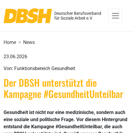
Deutscher Berufsverband
für Soziale Arbeit e.V.
Home
News
23.06.2026
Von: Funktionsbereich Gesundheit
Der DBSH unterstützt die
Kampagne #GesundheitUnteilbar
Gesundheit ist nicht nur eine medizinische, sondern auch
eine soziale und politische Frage. Vor diesem Hintergrund
entstand die Kampagne #GesundheitUnteilbar, die auch