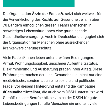
Die Organisation
Ärzte der Welt e.V.
setzt sich weltweit für
die Verwirklichung des Rechts auf Gesundheit ein. In über
70 Ländern ermöglichen dessen Teams Menschen in
schwierigen Lebenssituationen eine grundlegende
Gesundheitsversorgung. Auch in Deutschland engagiert sich
die Organisation für Menschen ohne ausreichenden
Krankenversicherungsschutz.
Viele Patient*innen leben unter prekären Bedingungen.
Armut, Wohnungslosigkeit, unsicherer Aufenthaltsstatus,
Diskriminierung und Ausbeutung prägen ihren Alltag. Diese
Erfahrungen machen deutlich: Gesundheit ist nicht nur eine
medizinische, sondern auch eine soziale und politische
Frage. Vor diesem Hintergrund entstand die Kampagne
#GesundheitUnteilbar
, die auch vom DBSH unterstützt wird.
Gemäß unserer Berufsethik setzt sich der DBSH für gute
Lebensbedingungen für alle Menschen ein und teilt viele