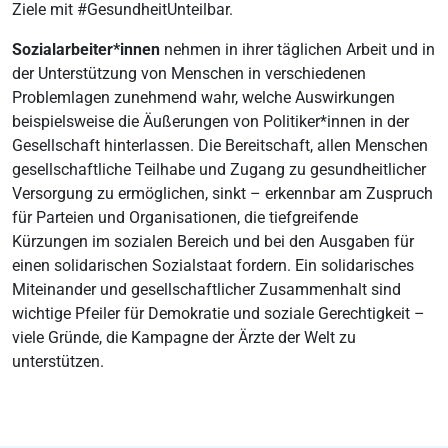
Ziele mit #GesundheitUnteilbar.
Sozialarbeiter*innen
nehmen in ihrer täglichen Arbeit und in
der Unterstützung von Menschen in verschiedenen
Problemlagen zunehmend wahr, welche Auswirkungen
beispielsweise die Äußerungen von Politiker*innen in der
Gesellschaft hinterlassen. Die Bereitschaft, allen Menschen
gesellschaftliche Teilhabe und Zugang zu gesundheitlicher
Versorgung zu ermöglichen, sinkt – erkennbar am Zuspruch
für Parteien und Organisationen, die tiefgreifende
Kürzungen im sozialen Bereich und bei den Ausgaben für
einen solidarischen Sozialstaat fordern. Ein solidarisches
Miteinander und gesellschaftlicher Zusammenhalt sind
wichtige Pfeiler für Demokratie und soziale Gerechtigkeit –
viele Gründe, die Kampagne der Ärzte der Welt zu
unterstützen.