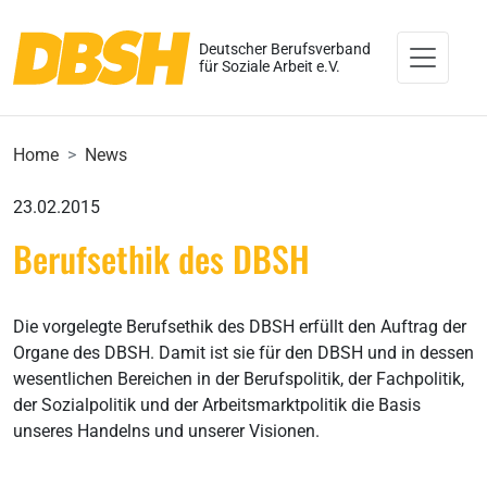
Deutscher Berufsverband
für Soziale Arbeit e.V.
Home
News
23.02.2015
Berufsethik des DBSH
Die vorgelegte Berufsethik des DBSH erfüllt den Auftrag der
Organe des DBSH. Damit ist sie für den DBSH und in dessen
wesentlichen Bereichen in der Berufspolitik, der Fachpolitik,
der Sozialpolitik und der Arbeitsmarktpolitik die Basis
unseres Handelns und unserer Visionen.