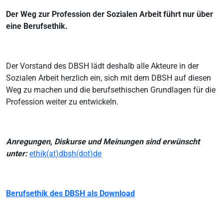
Der Weg zur Profession der Sozialen Arbeit führt nur über
eine Berufsethik.
Der Vorstand des DBSH lädt deshalb alle Akteure in der
Sozialen Arbeit herzlich ein, sich mit dem DBSH auf diesen
Weg zu machen und die berufsethischen Grundlagen für die
Profession weiter zu entwickeln.
Anregungen, Diskurse und Meinungen sind erwünscht
unter:
ethik(at)dbsh(dot)de
Berufsethik des DBSH als Download