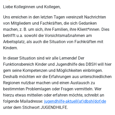
Liebe Kolleginnen und Kollegen,
Uns erreichen in den letzten Tagen vereinzelt Nachrichten
von Mitgliedern und Fachkräften, die sich Gedanken
machen, z. B. um sich, ihre Familien, ihre Klient*innen. Dies
betrifft u.a. sowohl die Vorsichtsmaßnahmen am
Arbeitsplatz, als auch die Situation von Fachkräften mit
Kindern.
In dieser Situation sind wir alle Lernende! Der
Funktionsbereich Kinder und Jugendhilfe des DBSH will hier
gern seine Kompetenzen und Möglichkeiten einbringen.
Deshalb möchten wir die Erfahrungen aus unterschiedlichen
Regionen nutzbar machen und einen Austausch zu
bestimmten Problemlagen oder Fragen vermitteln. Wer
hierzu etwas mitteilen oder erfahren möchte, schreibt an
folgende Mailadresse:
jugendhilfe-aktuell(at)dbsh(dot)de
unter dem Stichwort JUGENDHILFE.