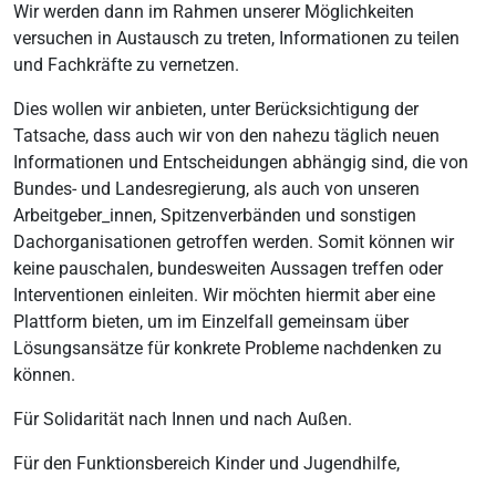
Wir werden dann im Rahmen unserer Möglichkeiten
versuchen in Austausch zu treten, Informationen zu teilen
und Fachkräfte zu vernetzen.
Dies wollen wir anbieten, unter Berücksichtigung der
Tatsache, dass auch wir von den nahezu täglich neuen
Informationen und Entscheidungen abhängig sind, die von
Bundes- und Landesregierung, als auch von unseren
Arbeitgeber_innen, Spitzenverbänden und sonstigen
Dachorganisationen getroffen werden. Somit können wir
keine pauschalen, bundesweiten Aussagen treffen oder
Interventionen einleiten. Wir möchten hiermit aber eine
Plattform bieten, um im Einzelfall gemeinsam über
Lösungsansätze für konkrete Probleme nachdenken zu
können.
Für Solidarität nach Innen und nach Außen.
Für den Funktionsbereich Kinder und Jugendhilfe,