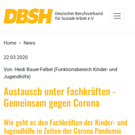
Deutscher Berufsverband
für Soziale Arbeit e.V.
Home
News
22.03.2020
Von: Heidi Bauer-Felbel (Funktionsbereich Kinder- und
Jugendhilfe)
Austausch unter Fachkräften -
Gemeinsam gegen Corona
Wie geht es den Fachkräften der Kinder- und
Jugendhilfe in Zeiten der Corona Pandemie