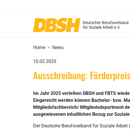
Deutscher Berufsverband
für Soziale Arbeit e.V.
Home
News
10.02.2025
Ausschreibung: Förderpreis
Im Jahr 2025 verleihen DBSH und FBTS wieder 
Eingereicht werden können Bachelor- bzw. Mas
Mitgliedsfachbereich/ Mitgliedsdepartment des
ausgewiesenen inhaltlichen Bezug zur Soziale
Der Deutsche Berufsverband für Soziale Arbeit 