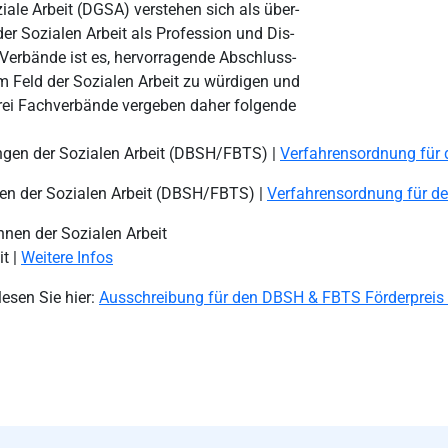
iale Arbeit (DGSA) verstehen sich als über-
er Sozialen Arbeit als Profession und Dis-
 Verbände ist es, hervorragende Abschluss-
m Feld der Sozialen Arbeit zu würdigen und
 drei Fachverbände vergeben daher folgende
ngen der Sozialen Arbeit (DBSH/FBTS) |
Verfahrensordnung für 
en der Sozialen Arbeit (DBSH/FBTS) |
Verfahrensordnung für de
nnen der Sozialen Arbeit
t |
Weitere Infos
esen Sie hier:
Ausschreibung für den DBSH & FBTS Förderpreis