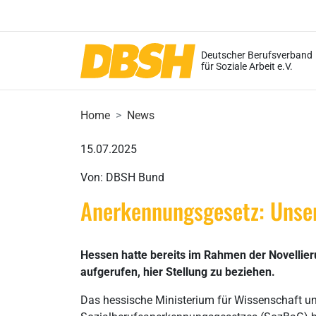
Deutscher Berufsverband
für Soziale Arbeit e.V.
Home
News
15.07.2025
Von: DBSH Bund
Anerkennungsgesetz: Unser
Hessen hatte bereits im Rahmen der Novellier
aufgerufen, hier Stellung zu beziehen.
Das hessische Ministerium für Wissenschaft un