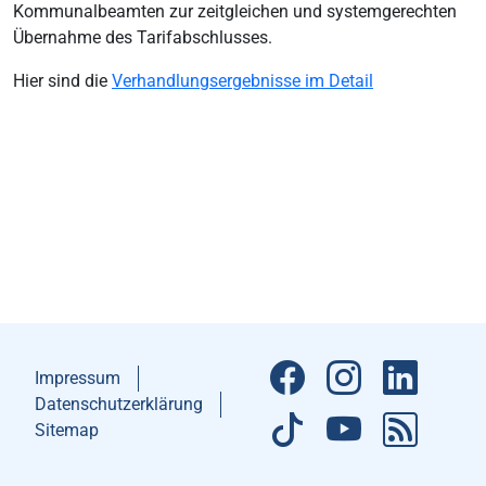
Kommunalbeamten zur zeitgleichen und systemgerechten
Übernahme des Tarifabschlusses.
Hier sind die
Verhandlungsergebnisse im Detail
Impressum
Datenschutzerklärung
Sitemap