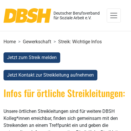
Deutscher Berufsverband
für Soziale Arbeit e.V.
Home
Gewerkschaft
Streik: Wichtige Infos
Jetzt zum Streik melden
Jetzt Kontakt zur Streikleitung aufnehmen
Infos für örtliche Streikleitungen:
Unsere örtlichen Streikleitungen sind für weitere DBSH
Kolleg*innen erreichbar, finden sich gemeinsam mit den
Streikenden an einem Treffpunkt ein und geben die