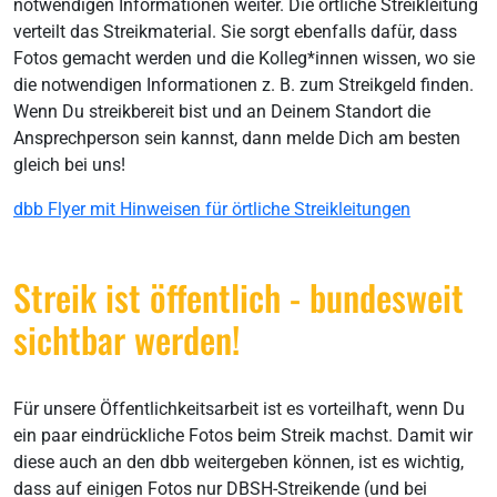
notwendigen Informationen weiter. Die örtliche Streikleitung
verteilt das Streikmaterial. Sie sorgt ebenfalls dafür, dass
Fotos gemacht werden und die Kolleg*innen wissen, wo sie
die notwendigen Informationen z. B. zum Streikgeld finden.
Wenn Du streikbereit bist und an Deinem Standort die
Ansprechperson sein kannst, dann melde Dich am besten
gleich bei uns!
dbb Flyer mit Hinweisen für örtliche Streikleitungen
Streik ist öffentlich - bundesweit
sichtbar werden!
Für unsere Öffentlichkeitsarbeit ist es vorteilhaft, wenn Du
ein paar eindrückliche Fotos beim Streik machst. Damit wir
diese auch an den dbb weitergeben können, ist es wichtig,
dass auf einigen Fotos nur DBSH-Streikende (und bei