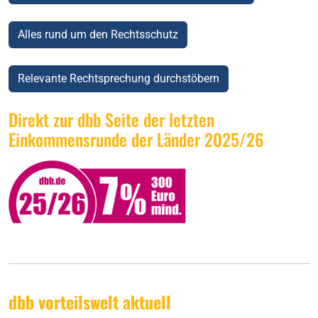
Alles rund um den Rechtsschutz
Relevante Rechtsprechung durchstöbern
Direkt zur dbb Seite der letzten
Einkommensrunde der Länder 2025/26
dbb vorteilswelt aktuell