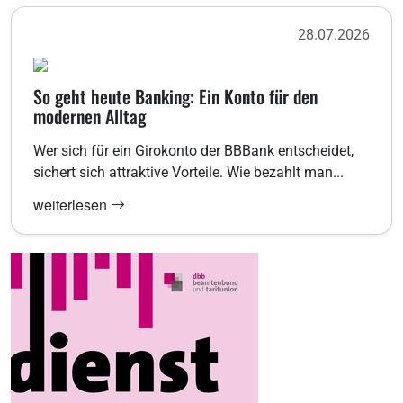
28.07.2026
So geht heute Banking: Ein Konto für den
modernen Alltag
Wer sich für ein Girokonto der BBBank entscheidet,
sichert sich attraktive Vorteile. Wie bezahlt man...
weiterlesen