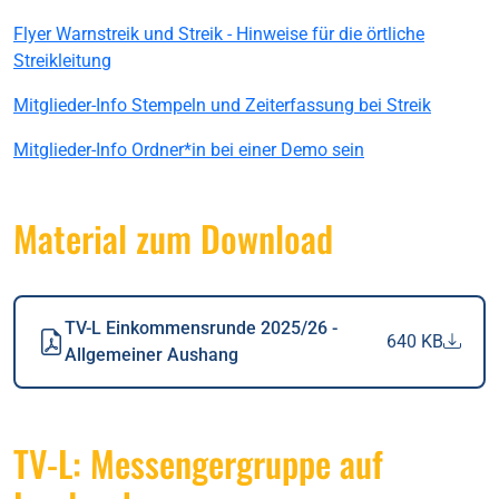
Flyer Warnstreik und Streik - Hinweise für die örtliche
Streikleitung
Mitglieder-Info Stempeln und Zeiterfassung bei Streik
Mitglieder-Info Ordner*in bei einer Demo sein
Material zum Download
TV-L Einkommensrunde 2025/26 -
640 KB
Allgemeiner Aushang
TV-L: Messengergruppe auf