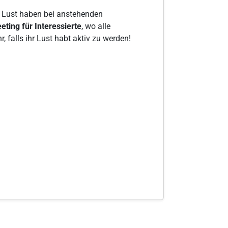
h Lust haben bei anstehenden
ting für Interessierte
, wo alle
falls ihr Lust habt aktiv zu werden!