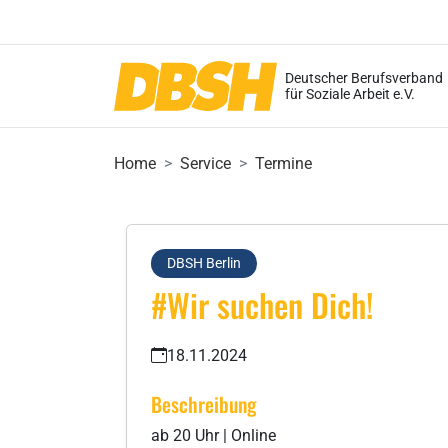
Deutscher Berufsverband
für Soziale Arbeit e.V.
Home
Service
Termine
DBSH Berlin
#Wir suchen Dich!
18.11.2024
Beschreibung
ab 20 Uhr | Online