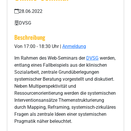
28.06.2022
DVSG
Beschreibung
Von 17:00 - 18:30 Uhr |
Anmeldung
Im Rahmen des Web-Seminars der
DVSG
werden,
entlang eines Fallbeispiels aus der klinischen
Sozialarbeit, zentrale Grundüberlegungen
systemischer Beratung vorgestellt und diskutiert.
Neben Multiperspektivität und
Ressourcenorientierung werden die systemischen
Interventionsansätze Themenstrukturierung
durch Mapping, Reframing, systemisch-zirkuläres
Fragen als zentrale Ideen einer systemischen
Pragmatik näher beleuchtet.