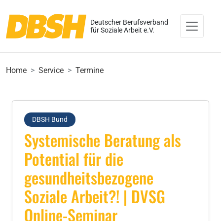
Deutscher Berufsverband
für Soziale Arbeit e.V.
Home
Service
Termine
DBSH Bund
Systemische Beratung als
Potential für die
gesundheitsbezogene
Soziale Arbeit?! | DVSG
Online-Seminar