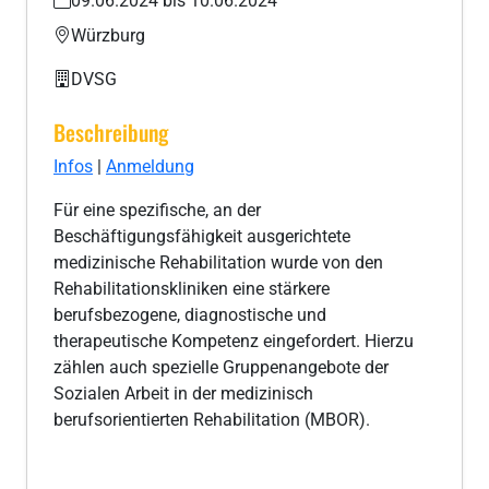
09.06.2024 bis 10.06.2024
Würzburg
DVSG
Beschreibung
Infos
|
Anmeldung
Für eine spezifische, an der
Beschäftigungsfähigkeit ausgerichtete
medizinische Rehabilitation wurde von den
Rehabilitationskliniken eine stärkere
berufsbezogene, diagnostische und
therapeutische Kompetenz eingefordert. Hierzu
zählen auch spezielle Gruppenangebote der
Sozialen Arbeit in der medizinisch
berufsorientierten Rehabilitation (MBOR).