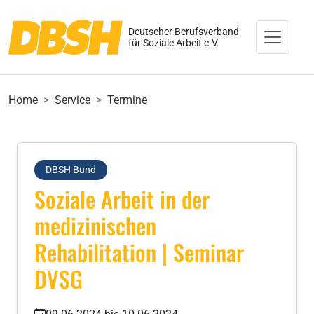
Deutscher Berufsverband
für Soziale Arbeit e.V.
Home
Service
Termine
DBSH Bund
Soziale Arbeit in der
medizinischen
Rehabilitation | Seminar
DVSG