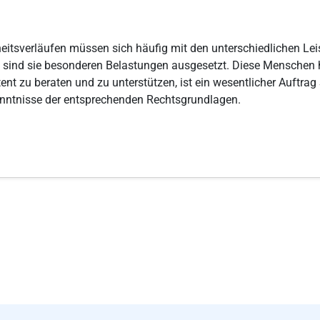
tsverläufen müssen sich häufig mit den unterschiedlichen Lei
sind sie besonderen Belastungen ausgesetzt. Diese Menschen hi
t zu beraten und zu unterstützen, ist ein wesentlicher Auftrag
Kenntnisse der entsprechenden Rechtsgrundlagen.