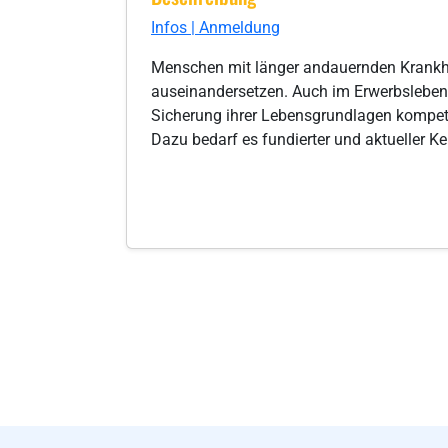
Infos | Anmeldung
Menschen mit länger andauernden Krankhei
auseinandersetzen. Auch im Erwerbsleben 
Sicherung ihrer Lebensgrundlagen kompeten
Dazu bedarf es fundierter und aktueller 