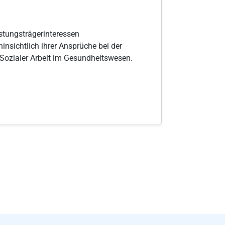
stungsträgerinteressen
nsichtlich ihrer Ansprüche bei der
 Sozialer Arbeit im Gesundheitswesen.