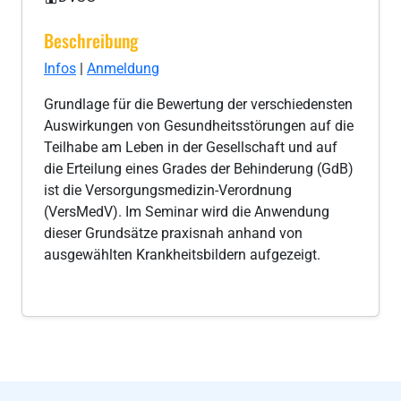
Beschreibung
Infos
|
Anmeldung
Grundlage für die Bewertung der verschiedensten
Auswirkungen von Gesundheitsstörungen auf die
Teilhabe am Leben in der Gesellschaft und auf
die Erteilung eines Grades der Behinderung (GdB)
ist die Versorgungsmedizin-Verordnung
(VersMedV). Im Seminar wird die Anwendung
dieser Grundsätze praxisnah anhand von
ausgewählten Krankheitsbildern aufgezeigt.