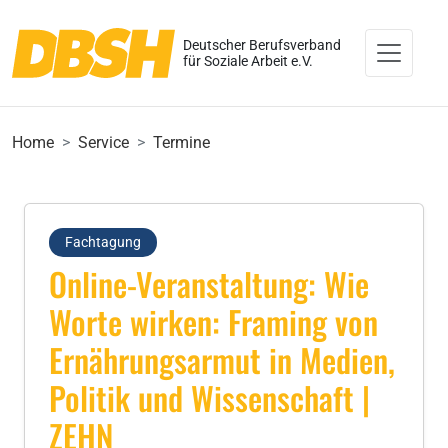
Deutscher Berufsverband
für Soziale Arbeit e.V.
Home
Service
Termine
Fachtagung
Online-Veranstaltung: Wie
Worte wirken: Framing von
Ernährungsarmut in Medien,
Politik und Wissenschaft |
ZEHN