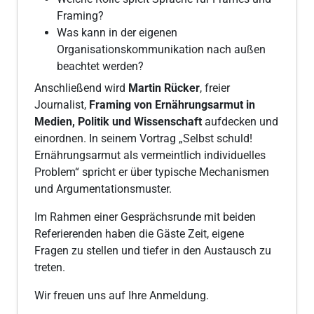
Framing?
Was kann in der eigenen
Organisationskommunikation nach außen
beachtet werden?
Anschließend wird
Martin Rücker
, freier
Journalist,
Framing von Ernährungsarmut in
Medien, Politik und Wissenschaft
aufdecken und
einordnen. In seinem Vortrag „Selbst schuld!
Ernährungsarmut als vermeintlich individuelles
Problem“ spricht er über typische Mechanismen
und Argumentationsmuster.
Im Rahmen einer Gesprächsrunde mit beiden
Referierenden haben die Gäste Zeit, eigene
Fragen zu stellen und tiefer in den Austausch zu
treten.
Wir freuen uns auf Ihre Anmeldung.