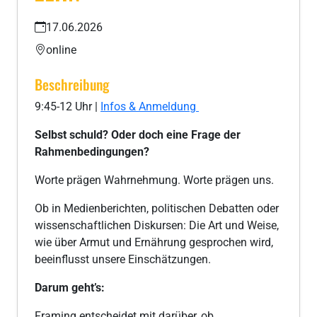
17.06.2026
online
Beschreibung
9:45-12 Uhr |
Infos & Anmeldung
Selbst schuld? Oder doch eine Frage der
Rahmenbedingungen?
Worte prägen Wahrnehmung. Worte prägen uns.
Ob in Medienberichten, politischen Debatten oder
wissenschaftlichen Diskursen: Die Art und Weise,
wie über Armut und Ernährung gesprochen wird,
beeinflusst unsere Einschätzungen.
Darum geht’s:
Framing entscheidet mit darüber, ob