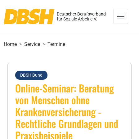
Deutscher Berufsverband
für Soziale Arbeit e.V.
Home
Service
Termine
DBSH Bund
Online-Seminar: Beratung
von Menschen ohne
Krankenversicherung -
Rechtliche Grundlagen und
Praxisbeispiele