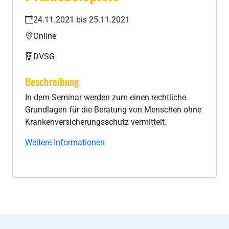
24.11.2021 bis 25.11.2021
Online
DVSG
Beschreibung
In dem Seminar werden zum einen rechtliche
Grundlagen für die Beratung von Menschen ohne
Krankenversicherungsschutz vermittelt.
Weitere Informationen