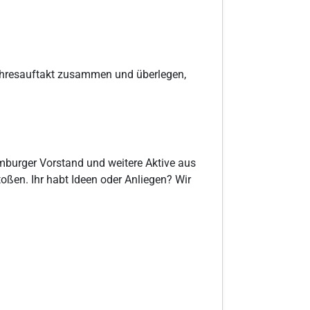
Jahresauftakt zusammen und überlegen,
amburger Vorstand und weitere Aktive aus
toßen. Ihr habt Ideen oder Anliegen? Wir