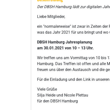
Der DBSH Hamburg lädt zur digitalen Jah
Liebe Mitglieder,
ein "normalerweise" ist zwar in Zeiten d
was das Jahr 2021 für uns bringt und wo w
DBSH Hamburg Jahresplanung
am 30.01.2021 von 10 – 13 Uhr.
Wir treffen uns am Vormittag von 10 bis 1
Hamburg. Das Treffen ist offen und alle Mi
freuen uns über den Austausch und die g
Für die Einladung und den Link in unseren
Viele Grüße
Silja Heide und Nicole Plettau
für den DBSH Hamburg