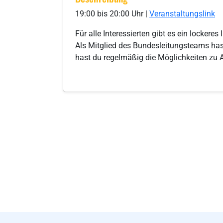
19:00 bis 20:00 Uhr |
Veranstaltungslink
Für alle Interessierten gibt es ein locker
Als Mitglied des Bundesleitungsteams has
hast du regelmäßig die Möglichkeiten zu A