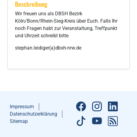
Beschreibung
Wir freuen uns als DBSH Bezirk
Köln/Bonn/Rhein-Sieg-Kreis über Euch. Falls Ihr
noch Fragen habt zur Veranstaltung, Treffpunkt
und Uhrzeit schreibt bitte
stephan.leidiger(a)dbsh-nrw.de
Impressum
Datenschutzerklärung
Sitemap