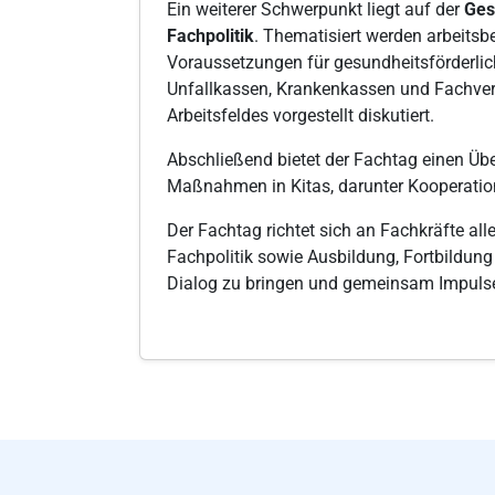
Ein weiterer Schwerpunkt liegt auf der
Ges
Fachpolitik
. Thematisiert werden arbeitsb
Voraussetzungen für gesundheitsförderl
Unfallkassen, Krankenkassen und Fachver
Arbeitsfeldes vorgestellt diskutiert.
Abschließend bietet der Fachtag einen Üb
Maßnahmen in Kitas, darunter Kooperation
Der Fachtag richtet sich an Fachkräfte al
Fachpolitik sowie Ausbildung, Fortbildung
Dialog zu bringen und gemeinsam Impulse 