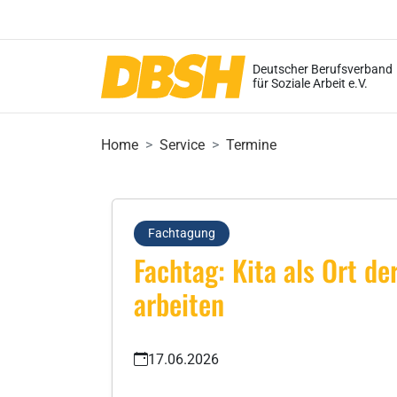
Deutscher Berufsverband
für Soziale Arbeit e.V.
Home
Service
Termine
Fachtagung
Fachtag: Kita als Ort 
arbeiten
17.06.2026