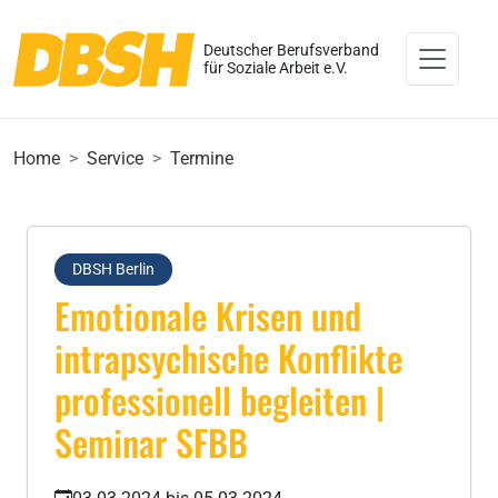
Deutscher Berufsverband
für Soziale Arbeit e.V.
Home
Service
Termine
DBSH Berlin
Emotionale Krisen und
intrapsychische Konflikte
professionell begleiten |
Seminar SFBB