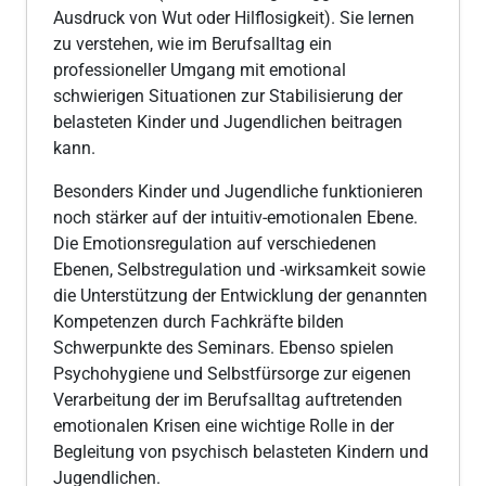
Ausdruck von Wut oder Hilflosigkeit). Sie lernen
zu verstehen, wie im Berufsalltag ein
professioneller Umgang mit emotional
schwierigen Situationen zur Stabilisierung der
belasteten Kinder und Jugendlichen beitragen
kann.
Besonders Kinder und Jugendliche funktionieren
noch stärker auf der intuitiv-emotionalen Ebene.
Die Emotionsregulation auf verschiedenen
Ebenen, Selbstregulation und -wirksamkeit sowie
die Unterstützung der Entwicklung der genannten
Kompetenzen durch Fachkräfte bilden
Schwerpunkte des Seminars. Ebenso spielen
Psychohygiene und Selbstfürsorge zur eigenen
Verarbeitung der im Berufsalltag auftretenden
emotionalen Krisen eine wichtige Rolle in der
Begleitung von psychisch belasteten Kindern und
Jugendlichen.