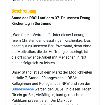
Beschreibung
Stand des DBSH auf dem 37. Deutschen Evang.
Kirchentag in Dortmund
„Was für ein Vertrauen“! Unter dieser Losung
feiern Christen den diesjährigen Kirchentag. Das
passt gut zu unserem Berufsverband, denn ohne
die Motivation, die der Hoffnung entspringt, ist
die oft schwierige Arbeit mit Menschen in Not
nicht erfolgreich zu leisten.
Unser Stand ist auf dem Markt der Möglichkeiten
in Halle 7, Stand L09 angesiedelt. DBSH-
Kolleginnen und Kollegen aus NRW und von der
Bundesebene
werden den DBSH in diesen Tagen
für ein großes, vielfältiges, bunt gemischtes
Publikum präsentieren. Der Markt der