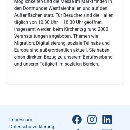
Möglichkeiten und die Messe im Markt finden in
den Dortmunder Westfalenhallen und auf den
Außenflächen statt. Für Besucher sind die Hallen
täglich von 10.30 Uhr – 18.30 Uhr geöffnet.
Insgesamt werden beim Kirchentag rund 2000
Veranstaltungen angeboten. Themen wie
Migration, Digitalisierung, soziale Teilhabe und
Europa sind außerordentlich aktuell. Sie haben
einen direkten Bezug zu unserem Berufsverband
und unserer Tätigkeit im sozialen Bereich.
Impressum
Datenschutzerklärung