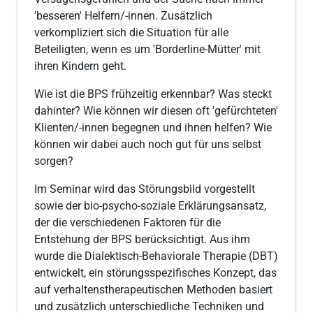
'besseren' Helfern/-innen. Zusätzlich
verkompliziert sich die Situation für alle
Beteiligten, wenn es um 'Borderline-Mütter' mit
ihren Kindern geht.
Wie ist die BPS frühzeitig erkennbar? Was steckt
dahinter? Wie können wir diesen oft 'gefürchteten'
Klienten/-innen begegnen und ihnen helfen? Wie
können wir dabei auch noch gut für uns selbst
sorgen?
Im Seminar wird das Störungsbild vorgestellt
sowie der bio-psycho-soziale Erklärungsansatz,
der die verschiedenen Faktoren für die
Entstehung der BPS berücksichtigt. Aus ihm
wurde die Dialektisch-Behaviorale Therapie (DBT)
entwickelt, ein störungsspezifisches Konzept, das
auf verhaltenstherapeutischen Methoden basiert
und zusätzlich unterschiedliche Techniken und