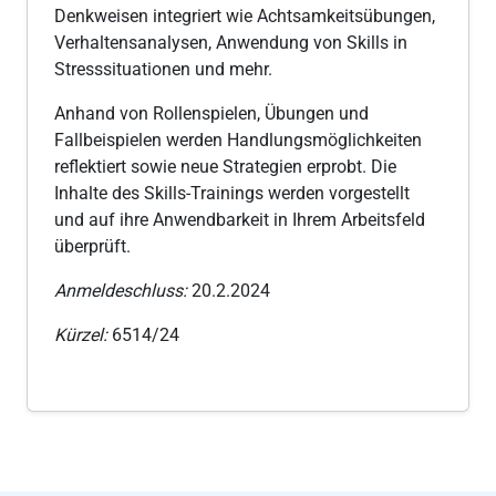
Denkweisen integriert wie Achtsamkeitsübungen,
Verhaltensanalysen, Anwendung von Skills in
Stresssituationen und mehr.
Anhand von Rollenspielen, Übungen und
Fallbeispielen werden Handlungsmöglichkeiten
reflektiert sowie neue Strategien erprobt. Die
Inhalte des Skills-Trainings werden vorgestellt
und auf ihre Anwendbarkeit in Ihrem Arbeitsfeld
überprüft.
Anmeldeschluss:
20.2.2024
Kürzel:
6514/24