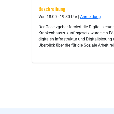
Beschreibung
Von 18:00 - 19:30 Uhr |
Anmeldung
Der Gesetzgeber forciert die Digitalisie
Krankenhauszukunftsgesetz wurde ein Förd
digitalen Infrastruktur und Digitalisieru
Überblick über die für die Soziale Arbeit r