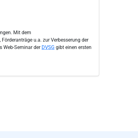
ungen. Mit dem
Förderanträge u.a. zur Verbesserung der
 Das Web-Seminar der
DVSG
gibt einen ersten