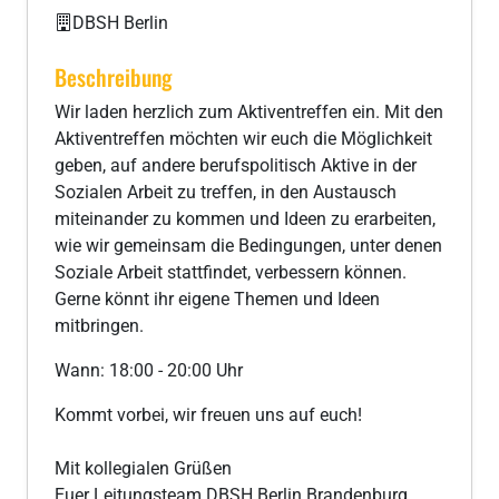
DBSH Berlin
Beschreibung
Wir laden herzlich zum Aktiventreffen ein. Mit den
Aktiventreffen möchten wir euch die Möglichkeit
geben, auf andere berufspolitisch Aktive in der
Sozialen Arbeit zu treffen, in den Austausch
miteinander zu kommen und Ideen zu erarbeiten,
wie wir gemeinsam die Bedingungen, unter denen
Soziale Arbeit stattfindet, verbessern können.
Gerne könnt ihr eigene Themen und Ideen
mitbringen.
Wann: 18:00 - 20:00 Uhr
Kommt vorbei, wir freuen uns auf euch!
Mit kollegialen Grüßen
Euer Leitungsteam DBSH Berlin Brandenburg