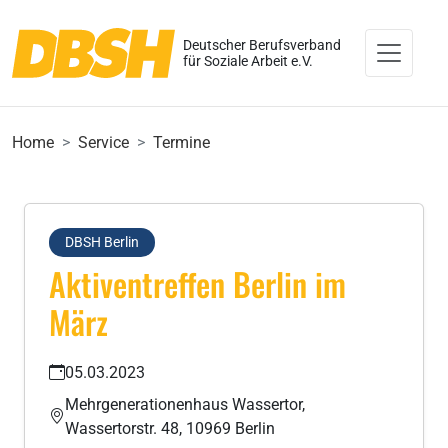
Deutscher Berufsverband
für Soziale Arbeit e.V.
Home
Service
Termine
DBSH Berlin
Aktiventreffen Berlin im
März
05.03.2023
Mehrgenerationenhaus Wassertor,
Wassertorstr. 48, 10969 Berlin