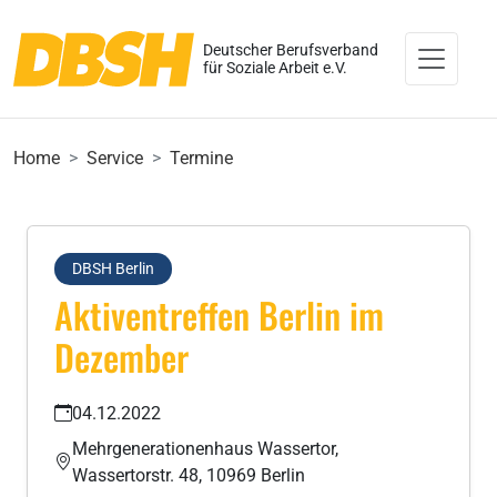
Deutscher Berufsverband
für Soziale Arbeit e.V.
Home
Service
Termine
DBSH Berlin
Aktiventreffen Berlin im
Dezember
04.12.2022
Mehrgenerationenhaus Wassertor,
Wassertorstr. 48, 10969 Berlin