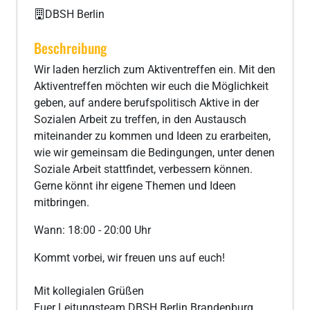
DBSH Berlin
Beschreibung
Wir laden herzlich zum Aktiventreffen ein. Mit den
Aktiventreffen möchten wir euch die Möglichkeit
geben, auf andere berufspolitisch Aktive in der
Sozialen Arbeit zu treffen, in den Austausch
miteinander zu kommen und Ideen zu erarbeiten,
wie wir gemeinsam die Bedingungen, unter denen
Soziale Arbeit stattfindet, verbessern können.
Gerne könnt ihr eigene Themen und Ideen
mitbringen.
Wann: 18:00 - 20:00 Uhr
Kommt vorbei, wir freuen uns auf euch!
Mit kollegialen Grüßen
Euer Leitungsteam DBSH Berlin Brandenburg